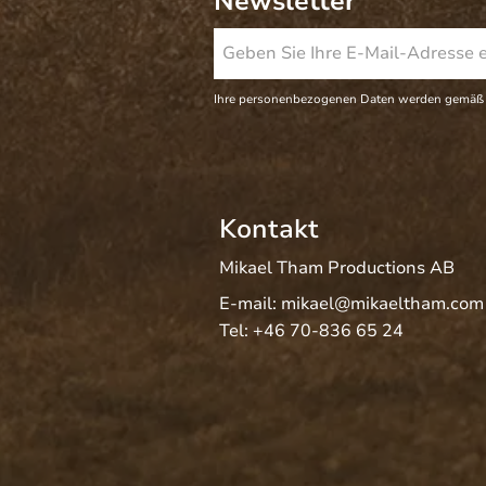
Newsletter
Ihre personenbezogenen Daten werden gemäß
Kontakt
Mikael Tham Productions AB
E-mail:
mikael@mikaeltham.com
Tel:
+46 70-836 65 24