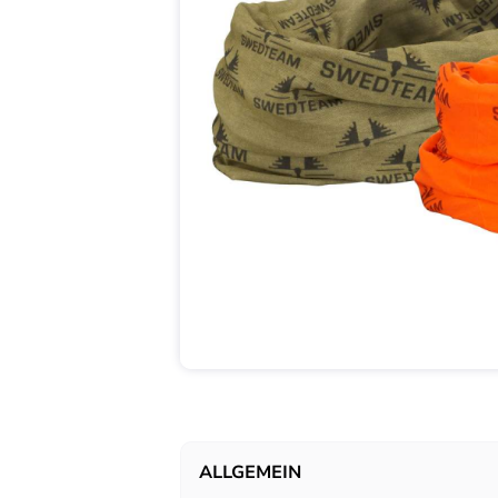
ALLGEMEIN