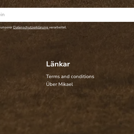
 unserer
Datenschutzerklärung
verarbeitet.
Länkar
Terms and conditions
Über Mikael