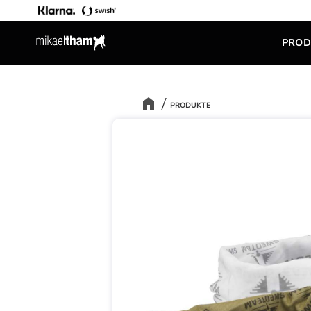
PROD
PRODUKTE