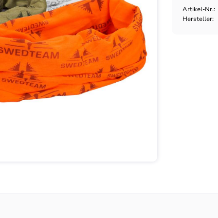
Artikel-Nr.
Hersteller