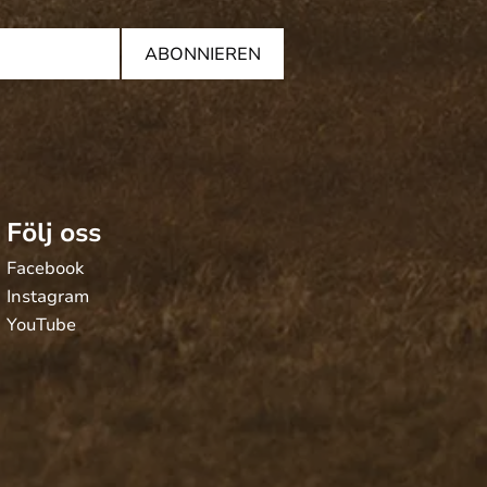
ABONNIEREN
Följ oss
Facebook
Instagram
YouTube