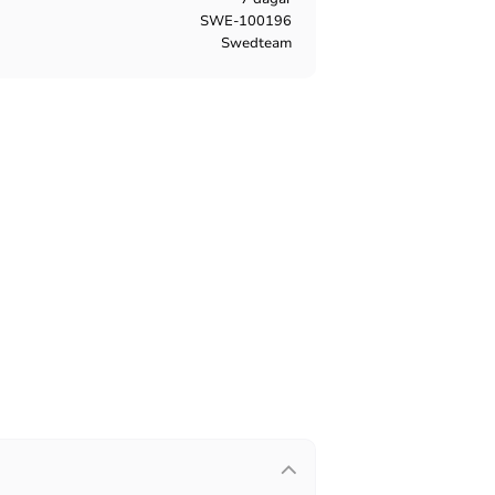
SWE-100196
Swedteam