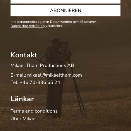
ABONNIEREN
Ihre personenbezogenen Daten werden gemäß unserer
Datenschutzerklärung
verarbeitet.
Kontakt
Mikael Tham Productions AB
E-mail:
mikael@mikaeltham.com
Tel:
+46 70-836 65 24
Länkar
Terms and conditions
Über Mikael