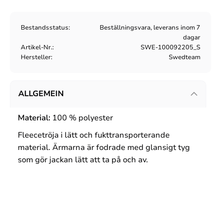
Bestandsstatus
Beställningsvara, leverans inom 7
dagar
Artikel-Nr.
SWE-100092205_S
Hersteller
Swedteam
ALLGEMEIN
Material:
100 % polyester
Fleecetröja i lätt och fukttransporterande
material. Ärmarna är fodrade med glansigt tyg
som gör jackan lätt att ta på och av.