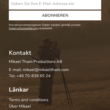
ABONNIEREN
Ihre personenbezogenen Daten werden gemäß unserer
Datenschutzerklärung
verarbeitet.
Kontakt
Mikael Tham Productions AB
E-mail:
mikael@mikaeltham.com
Tel:
+46 70-836 65 24
Länkar
Terms and conditions
Über Mikael