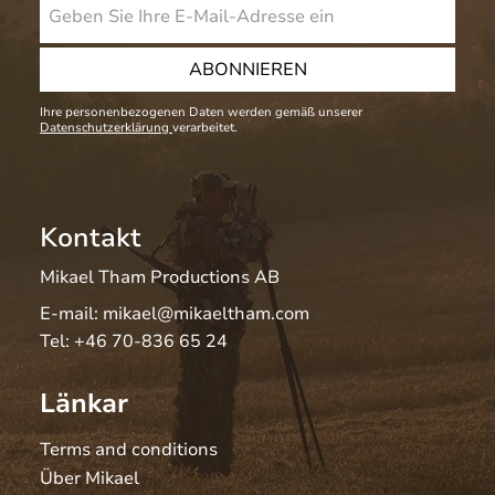
ABONNIEREN
Ihre personenbezogenen Daten werden gemäß unserer
Datenschutzerklärung
verarbeitet.
Kontakt
Mikael Tham Productions AB
E-mail:
mikael@mikaeltham.com
Tel:
+46 70-836 65 24
Länkar
Terms and conditions
Über Mikael