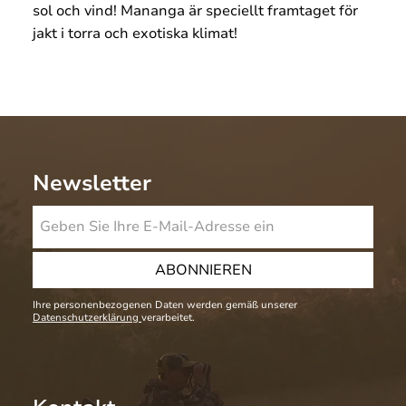
sol och vind! Mananga är speciellt framtaget för
jakt i torra och exotiska klimat!
Newsletter
ABONNIEREN
Ihre personenbezogenen Daten werden gemäß unserer
Datenschutzerklärung
verarbeitet.