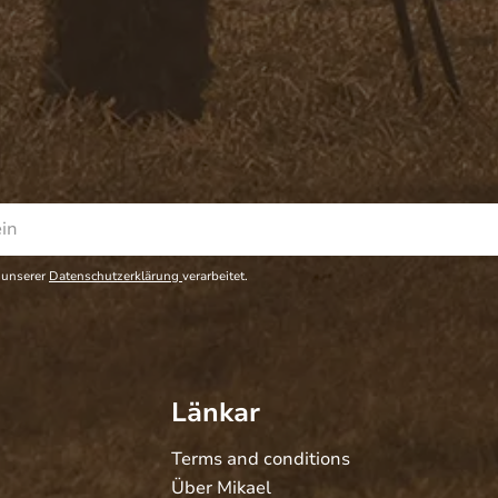
 unserer
Datenschutzerklärung
verarbeitet.
Länkar
Terms and conditions
Über Mikael