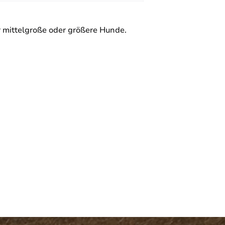
 mittelgroße oder größere Hunde.