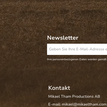
Newsletter
Ihre personenbezogenen Daten werden gemäß
Kontakt
Mikael Tham Productions AB
E-mail:
mikael@mikaeltham.com