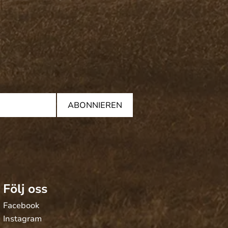
ABONNIEREN
Följ oss
Facebook
Instagram