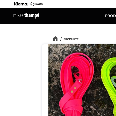
PROD
PRODUKTE