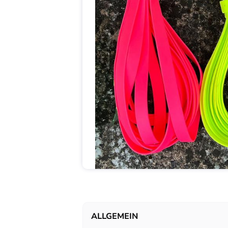
ALLGEMEIN