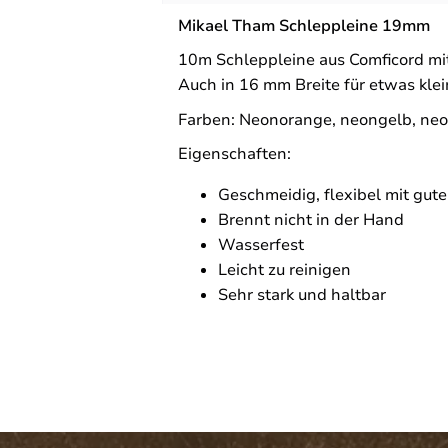
Mikael Tham Schleppleine 19mm
10m Schleppleine aus Comficord mi
Auch in 16 mm Breite für etwas klei
Farben: Neonorange, neongelb, ne
Eigenschaften:
Geschmeidig, flexibel mit gute
Brennt nicht in der Hand
Wasserfest
Leicht zu reinigen
Sehr stark und haltbar