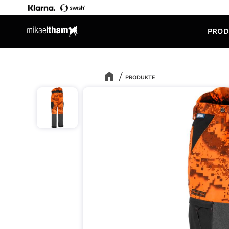
PROD
PRODUKTE