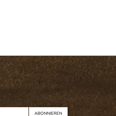
ABONNIEREN