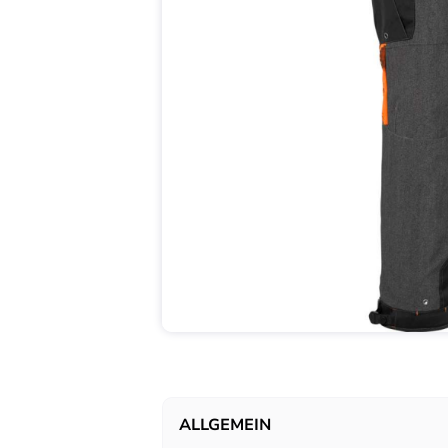
ALLGEMEIN