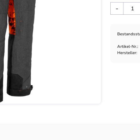
-
Bestandsst
Artikel-Nr.
Hersteller