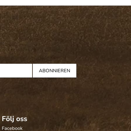
ABONNIEREN
Följ oss
Facebook