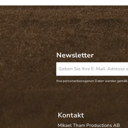
Newsletter
Ihre personenbezogenen Daten werden gemäß
Kontakt
Mikael Tham Productions AB