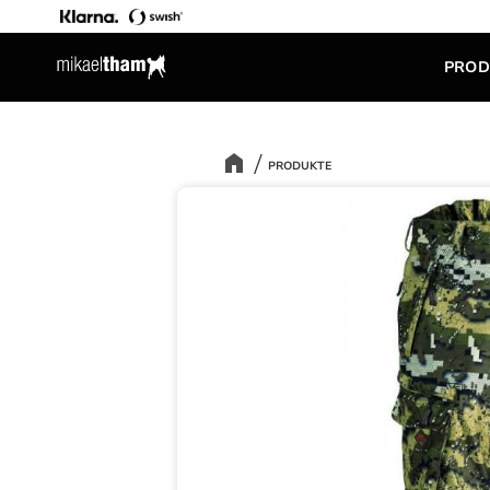
PROD
PRODUKTE