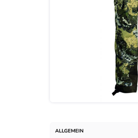
ALLGEMEIN