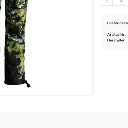
Bestandsst
Artikel-Nr.
Hersteller