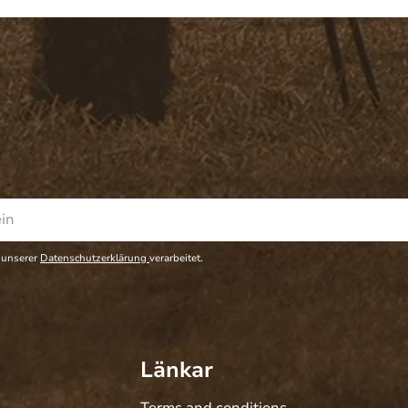
 unserer
Datenschutzerklärung
verarbeitet.
Länkar