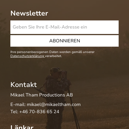
Newsletter
ABONNIEREN
Ihre personenbezogenen Daten werden gemäß unserer
Datenschutzerklärung
verarbeitet.
Kontakt
Mikael Tham Productions AB
E-mail:
mikael@mikaeltham.com
Tel:
+46 70-836 65 24
Länkar