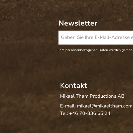
Newsletter
Ihre personenbezogenen Daten werden gemäß
Kontakt
Mikael Tham Productions AB
E-mail:
mikael@mikaeltham.com
Tel:
+46 70-836 65 24