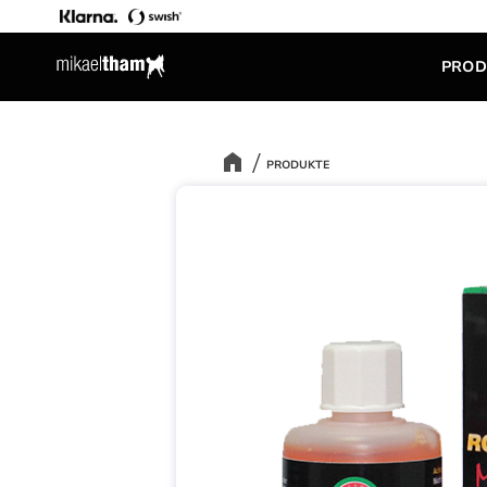
PROD
PRODUKTE