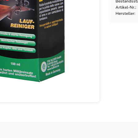
Bestandsst
Artikel-Nr.
Hersteller