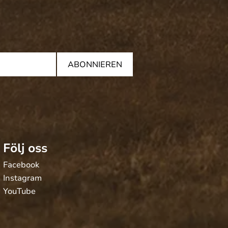
ABONNIEREN
Följ oss
Facebook
Instagram
YouTube