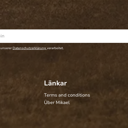
 unserer
Datenschutzerklärung
verarbeitet.
Länkar
Terms and conditions
Über Mikael