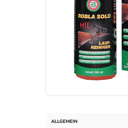
ALLGEMEIN