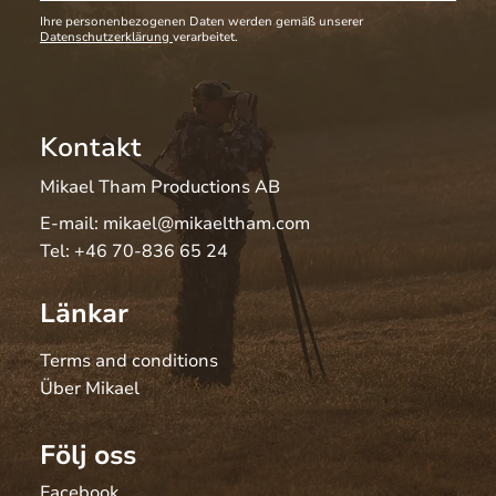
Ihre personenbezogenen Daten werden gemäß unserer
Datenschutzerklärung
verarbeitet.
Kontakt
Mikael Tham Productions AB
E-mail:
mikael@mikaeltham.com
Tel:
+46 70-836 65 24
Länkar
Terms and conditions
Über Mikael
Följ oss
Facebook