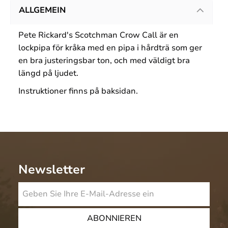
ALLGEMEIN
Pete Rickard's Scotchman Crow Call är en
lockpipa för kråka med en pipa i hårdträ som ger
en bra justeringsbar ton, och med väldigt bra
längd på ljudet.
Instruktioner finns på baksidan.
Newsletter
ABONNIEREN