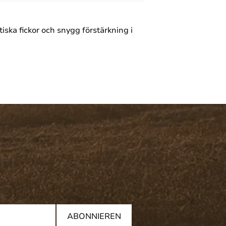
ska fickor och snygg förstärkning i
ABONNIEREN