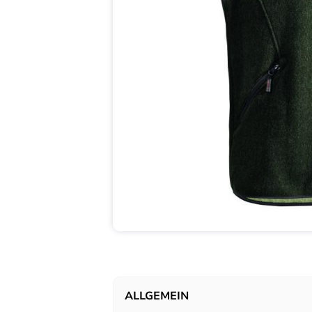
ALLGEMEIN