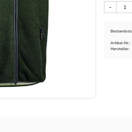
-
Bestandsst
Artikel-Nr.
Hersteller