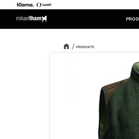
PROD
PRODUKTE