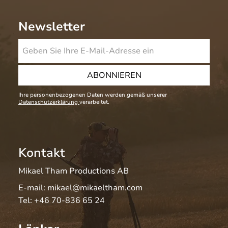
Newsletter
ABONNIEREN
Ihre personenbezogenen Daten werden gemäß unserer
Datenschutzerklärung
verarbeitet.
Kontakt
Mikael Tham Productions AB
E-mail:
mikael@mikaeltham.com
Tel:
+46 70-836 65 24