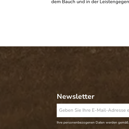
dem Bauch und in der Leistengegend
Newsletter
Ihre personenbezogenen Daten werden gemäß