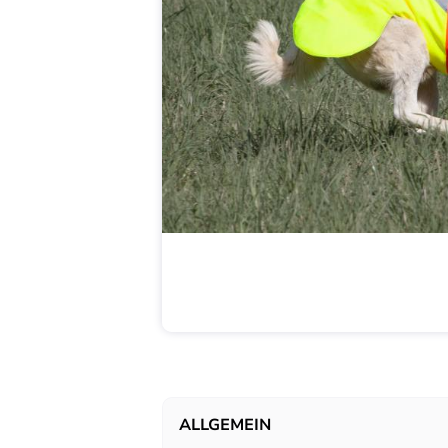
ALLGEMEIN