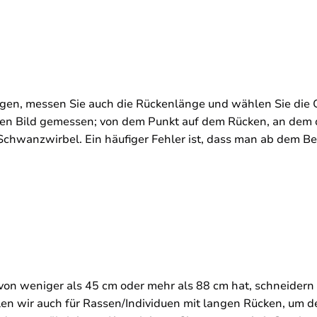
en, messen Sie auch die Rückenlänge und wählen Sie die G
gen Bild gemessen; von dem Punkt auf dem Rücken, an de
 Schwanzwirbel. Ein häufiger Fehler ist, dass man ab dem B
on weniger als 45 cm oder mehr als 88 cm hat, schneidern
 wir auch für Rassen/Individuen mit langen Rücken, um d