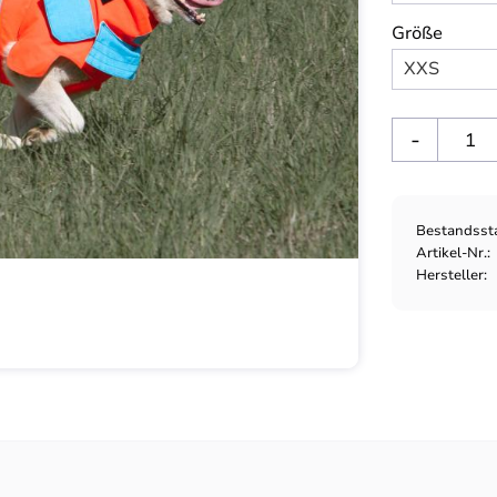
Größe
-
Bestandsst
Artikel-Nr.
Hersteller