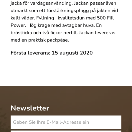
jacka för vardagsanvänding. Jackan passar även
utmärkt som ett förstärkningsplagg på jakten vid
kallt väder. Fyllning i kvalitetsdun med 500 Fill
Power. Hög krage med avtagbar huva. En
bröstficka och två fickor nertill. Jackan levereras
med en praktisk packpåse.
Första leverans: 15 augusti 2020
Newsletter