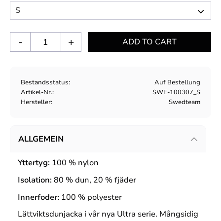
-
+
Bestandsstatus
Auf Bestellung
Artikel-Nr.
SWE-100307_S
Hersteller
Swedteam
ALLGEMEIN
Yttertyg:
100 % nylon
Isolation:
80 % dun, 20 % fjäder
Innerfoder:
100 % polyester
Lättviktsdunjacka i vår nya Ultra serie. Mångsidig