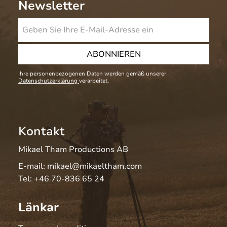
Newsletter
ABONNIEREN
Ihre personenbezogenen Daten werden gemäß unserer
Datenschutzerklärung
verarbeitet.
Kontakt
Mikael Tham Productions AB
E-mail:
mikael@mikaeltham.com
Tel:
+46 70-836 65 24
Länkar