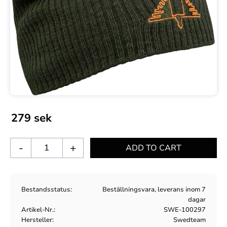
279
sek
-
+
Bestandsstatus
Beställningsvara, leverans inom 7
dagar
Artikel-Nr.
SWE-100297
Hersteller
Swedteam