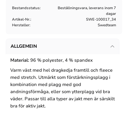
Bestandsstatus
Beställningsvara, leverans inom 7
dagar
Artikel-Nr.
SWE-100017_34
Hersteller
Swedteam
ALLGEMEIN
Material:
96 % polyester, 4 % spandex
Varm väst med hel dragkedja framtill och fleece
med stretch. Utmärkt som förstärkningsplagg i
kombination med plagg med god
andningsförmåga, eller som ytterplagg vid bra
väder. Passar till alla typer av jakt men är särskilt
bra för aktiv jakt.