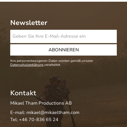
Newsletter
ABONNIEREN
Ihre personenbezogenen Daten werden gemäß unserer
Datenschutzerklärung
verarbeitet.
Kontakt
Mikael Tham Productions AB
E-mail:
mikael@mikaeltham.com
Tel:
+46 70-836 65 24