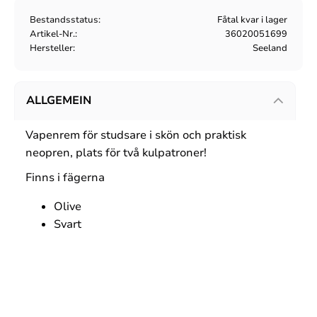
Bestandsstatus
Fåtal kvar i lager
Artikel-Nr.
36020051699
Hersteller
Seeland
ALLGEMEIN
Vapenrem för studsare i skön och praktisk
neopren, plats för två kulpatroner!
Finns i fägerna
Olive
Svart