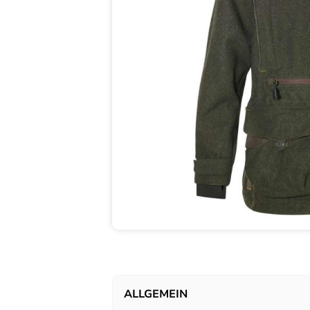
ALLGEMEIN