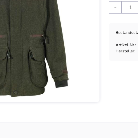
-
Bestandsst
Artikel-Nr.
Hersteller