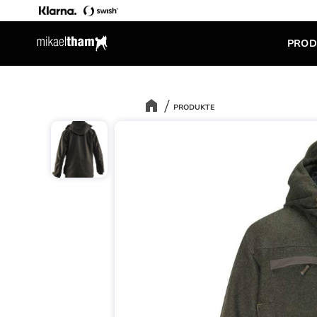
PROD
PRODUKTE