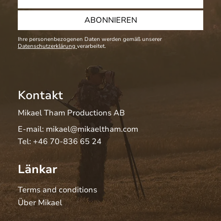
ABONNIEREN
Ihre personenbezogenen Daten werden gemäß unserer
Datenschutzerklärung
verarbeitet.
Kontakt
Mikael Tham Productions AB
E-mail:
mikael@mikaeltham.com
Tel:
+46 70-836 65 24
Länkar
Terms and conditions
Über Mikael