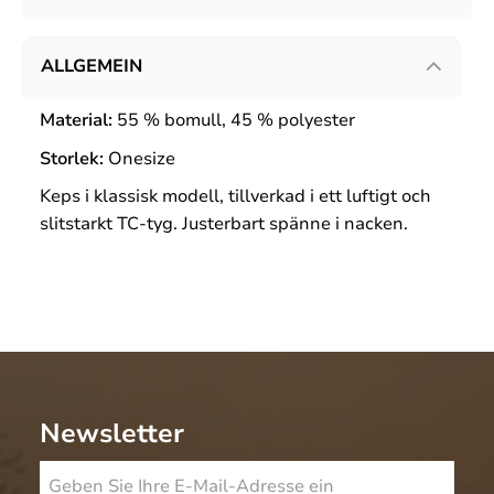
ALLGEMEIN
Material:
55 % bomull, 45 % polyester
Storlek:
Onesize
Keps i klassisk modell, tillverkad i ett luftigt och
slitstarkt TC-tyg. Justerbart spänne i nacken.
Newsletter