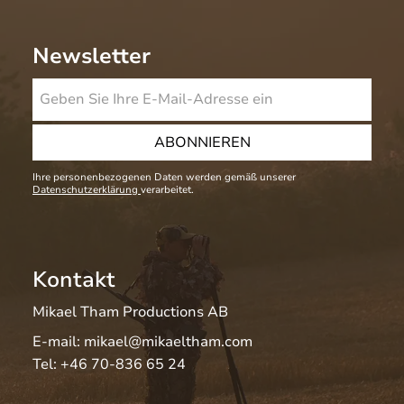
Newsletter
ABONNIEREN
Ihre personenbezogenen Daten werden gemäß unserer
Datenschutzerklärung
verarbeitet.
Kontakt
Mikael Tham Productions AB
E-mail:
mikael@mikaeltham.com
Tel:
+46 70-836 65 24