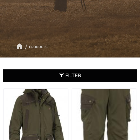
PRODUCTS
FILTER