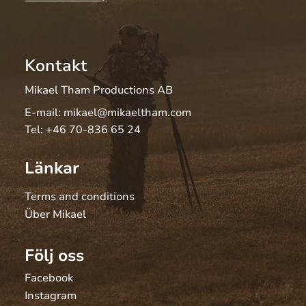
Kontakt
Mikael Tham Productions AB
E-mail:
mikael@mikaeltham.com
Tel:
+46 70-836 65 24
Länkar
Terms and conditions
Über Mikael
Följ oss
Facebook
Instagram