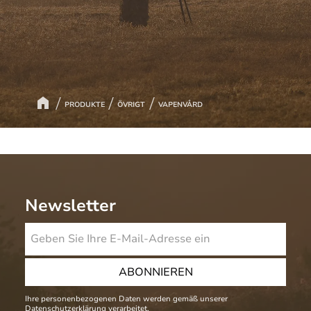
PRODUKTE
ÖVRIGT
VAPENVÅRD
Newsletter
ABONNIEREN
Ihre personenbezogenen Daten werden gemäß unserer
Datenschutzerklärung
verarbeitet.