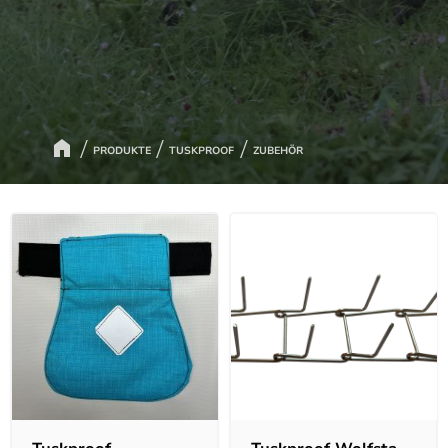
PRODUKTE
TUSKPROOF
ZUBEHÖR