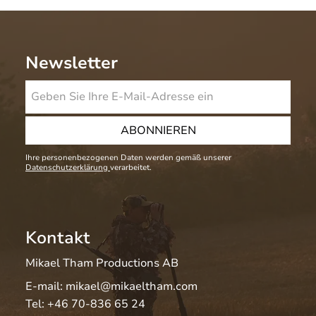
Newsletter
ABONNIEREN
Ihre personenbezogenen Daten werden gemäß unserer
Datenschutzerklärung
verarbeitet.
Kontakt
Mikael Tham Productions AB
E-mail:
mikael@mikaeltham.com
Tel:
+46 70-836 65 24