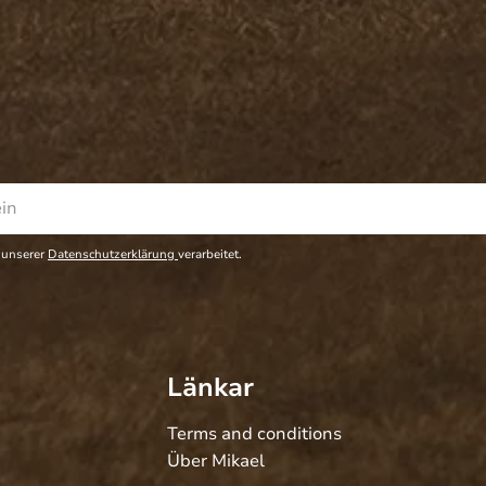
 unserer
Datenschutzerklärung
verarbeitet.
Länkar
Terms and conditions
Über Mikael