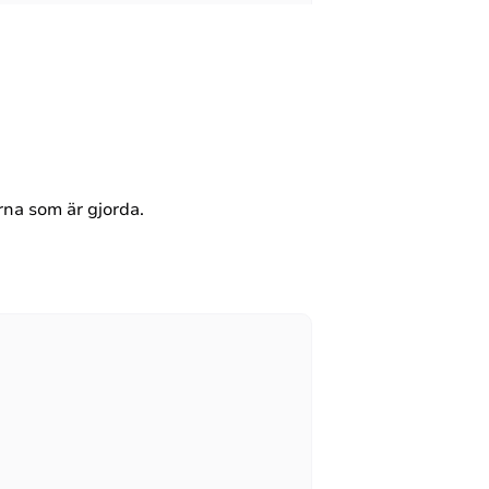
rna som är gjorda.