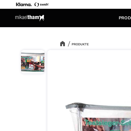
PROD
PRODUKTE