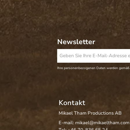
Newsletter
Ihre personenbezogenen Daten werden gemäß
Kontakt
Mikael Tham Productions AB
E-mail:
mikael@mikaeltham.com