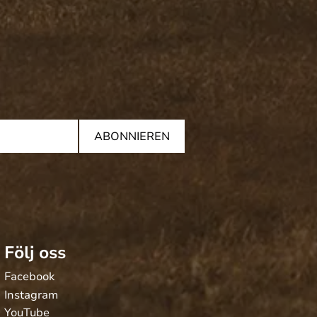
ABONNIEREN
Följ oss
Facebook
Instagram
YouTube