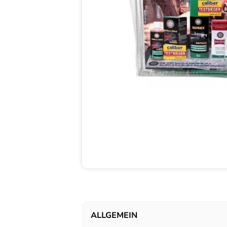
ALLGEMEIN