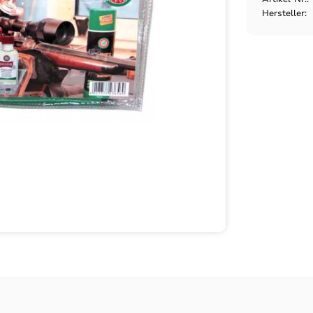
Hersteller