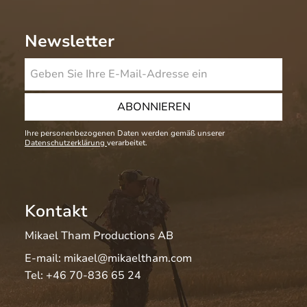
Newsletter
ABONNIEREN
Ihre personenbezogenen Daten werden gemäß unserer
Datenschutzerklärung
verarbeitet.
Kontakt
Mikael Tham Productions AB
E-mail:
mikael@mikaeltham.com
Tel:
+46 70-836 65 24