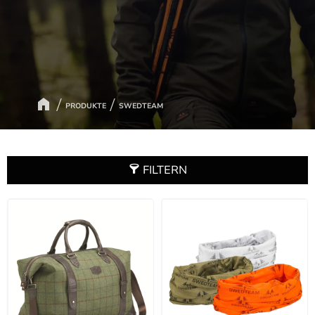
PRODUKTE
SWEDTEAM
FILTERN