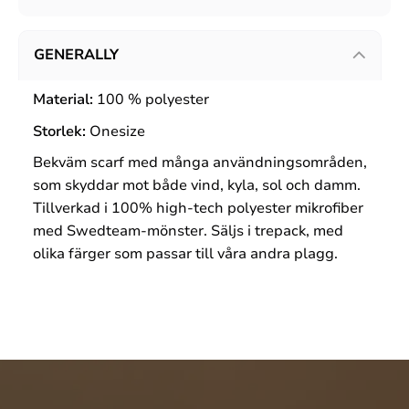
GENERALLY
Material:
100 % polyester
Storlek:
Onesize
Bekväm scarf med många användningsområden,
som skyddar mot både vind, kyla, sol och damm.
Tillverkad i 100% high-tech polyester mikrofiber
med Swedteam-mönster. Säljs i trepack, med
olika färger som passar till våra andra plagg.