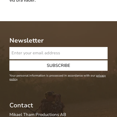
vid bra väder.
Newsletter
SUBSCRIBE
Your personal information is processed in accordance with our
privacy
policy
.
Contact
Mikael Tham Productions AB