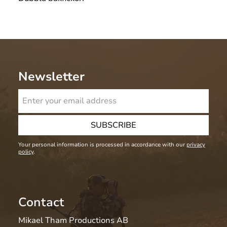
Newsletter
SUBSCRIBE
Your personal information is processed in accordance with our
privacy
policy
.
Contact
Mikael Tham Productions AB