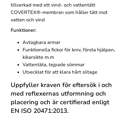
tillverkad med ett vind- och vattentätt
COVERTEX®-membran som håller tätt mot
vatten och vind
Funktioner:
Avtagbara armar
Funktionella fickor för kniv, första hjälpen,
kikarsikte m.m
Vattentäta, tejpade sömmar
Utvecklat för att klara hårt slitage
Uppfyller kraven för eftersök i och
med reflexernas utformning och
placering och är certifierad enligt
EN ISO 20471:2013.