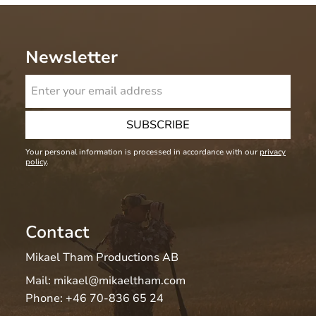
Newsletter
SUBSCRIBE
Your personal information is processed in accordance with our
privacy
policy
.
Contact
Mikael Tham Productions AB
Mail:
mikael@mikaeltham.com
Phone:
+46 70-836 65 24