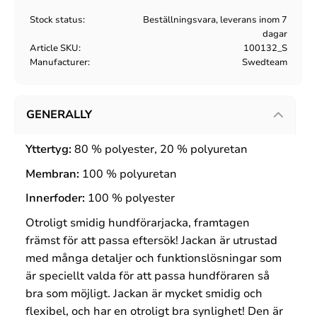
Stock status
Beställningsvara, leverans inom 7
dagar
Article SKU
100132_S
Manufacturer
Swedteam
GENERALLY
Yttertyg:
80 % polyester, 20 % polyuretan
Membran:
100 % polyuretan
Innerfoder:
100 % polyester
Otroligt smidig hundförarjacka, framtagen
främst för att passa eftersök! Jackan är utrustad
med många detaljer och funktionslösningar som
är speciellt valda för att passa hundföraren så
bra som möjligt. Jackan är mycket smidig och
flexibel, och har en otroligt bra synlighet! Den är