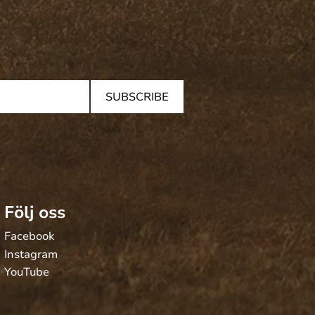
SUBSCRIBE
Följ oss
Facebook
Instagram
YouTube