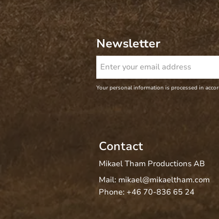
Newsletter
Your personal information is processed in acco
Contact
Mikael Tham Productions AB
Mail:
mikael@mikaeltham.com
Phone:
+46 70-836 65 24