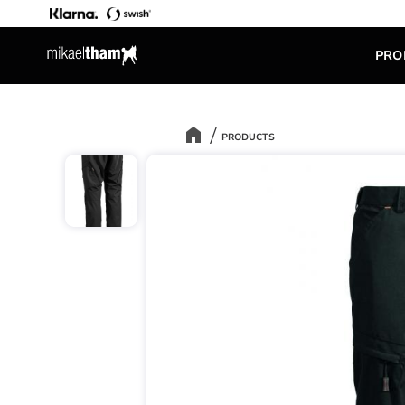
PRO
PRODUCTS