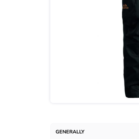
GENERALLY