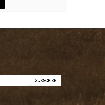
SUBSCRIBE