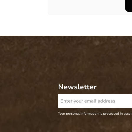
Newsletter
Your personal information is processed in acco