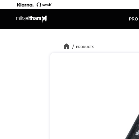
PRO
PRODUCTS