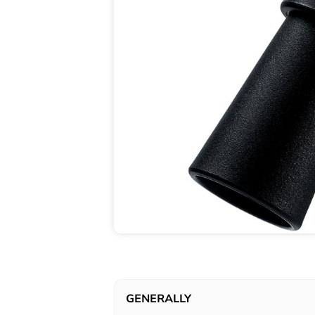
GENERALLY