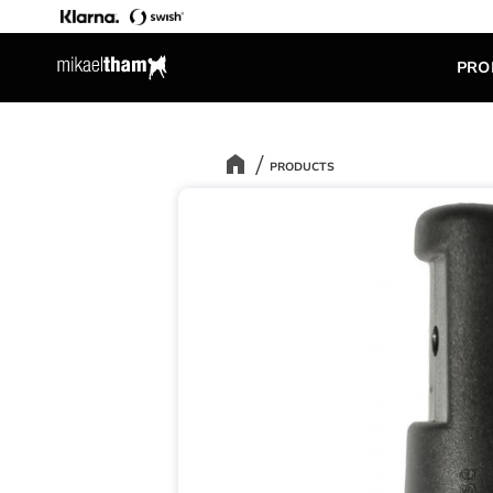
PRO
PRODUCTS