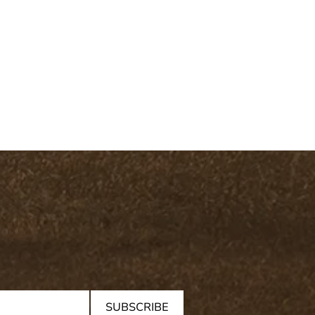
SUBSCRIBE