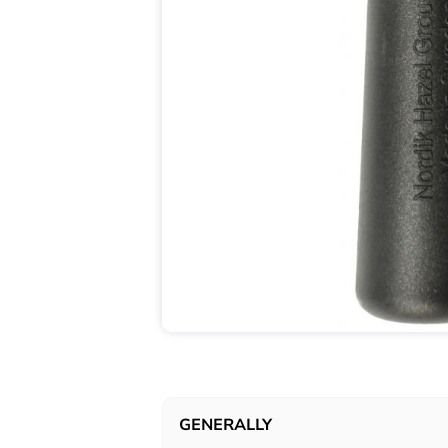
GENERALLY