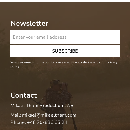
Newsletter
SUBSCRIBE
Your personal information is processed in accordance with our
privacy
policy
.
Contact
Mikael Tham Productions AB
Mail:
mikael@mikaeltham.com
Phone:
+46 70-836 65 24