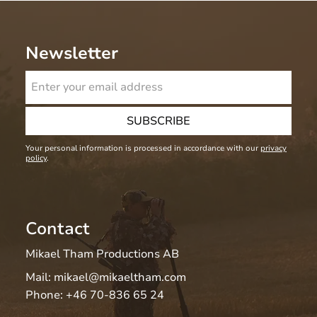
Newsletter
SUBSCRIBE
Your personal information is processed in accordance with our
privacy
policy
.
Contact
Mikael Tham Productions AB
Mail:
mikael@mikaeltham.com
Phone:
+46 70-836 65 24