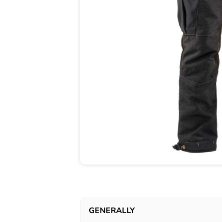
GENERALLY