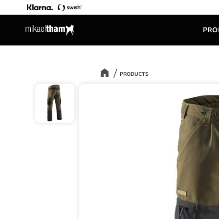
PRO
PRODUCTS