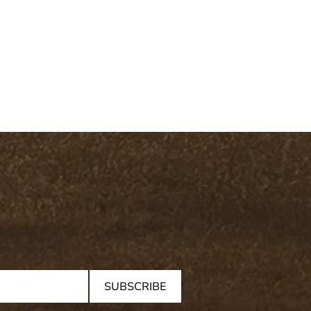
SUBSCRIBE