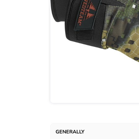
GENERALLY