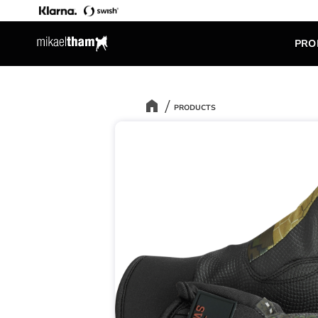
PRO
PRODUCTS