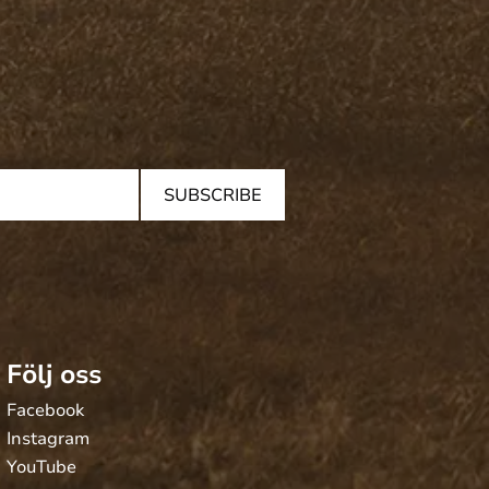
SUBSCRIBE
Följ oss
Facebook
Instagram
YouTube