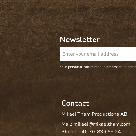
Newsletter
Your personal information is processed in acco
Contact
Mikael Tham Productions AB
Mail:
mikael@mikaeltham.com
Phone:
+46 70-836 65 24