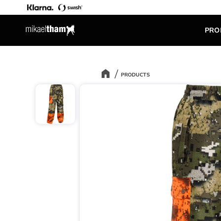
PRO
PRODUCTS