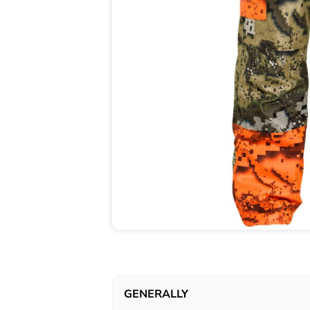
GENERALLY