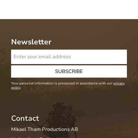
Newsletter
SUBSCRIBE
Your personal information is processed in accordance with our
privacy
policy
.
Contact
Mikael Tham Productions AB