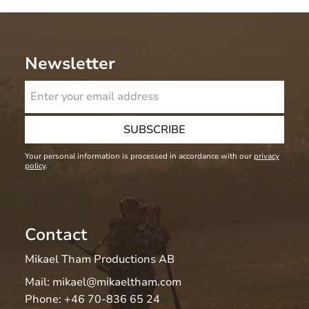
Newsletter
SUBSCRIBE
Your personal information is processed in accordance with our
privacy
policy
.
Contact
Mikael Tham Productions AB
Mail:
mikael@mikaeltham.com
Phone:
+46 70-836 65 24