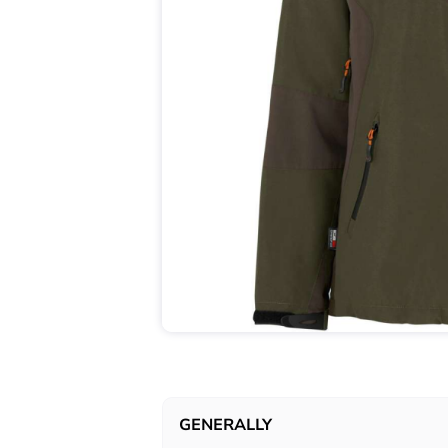
GENERALLY