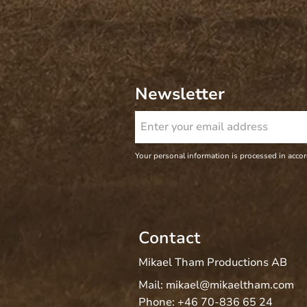
Newsletter
Your personal information is processed in acco
Contact
Mikael Tham Productions AB
Mail:
mikael@mikaeltham.com
Phone:
+46 70-836 65 24