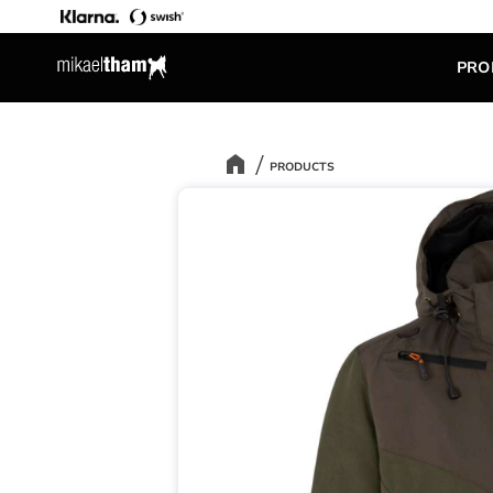
PRO
PRODUCTS