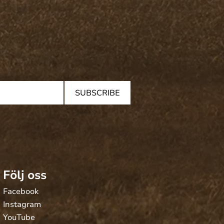
SUBSCRIBE
Följ oss
Facebook
Instagram
YouTube