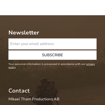
Newsletter
SUBSCRIBE
Your personal information is processed in accordance with our
privacy
policy
.
Contact
Mikael Tham Productions AB