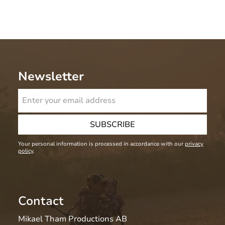
Newsletter
SUBSCRIBE
Your personal information is processed in accordance with our
privacy
policy
.
Contact
Mikael Tham Productions AB