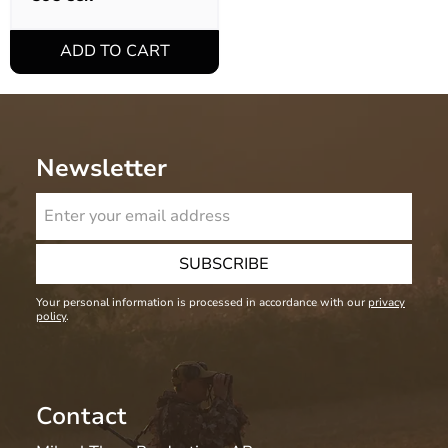
Newsletter
SUBSCRIBE
Your personal information is processed in accordance with our
privacy
policy
.
Contact