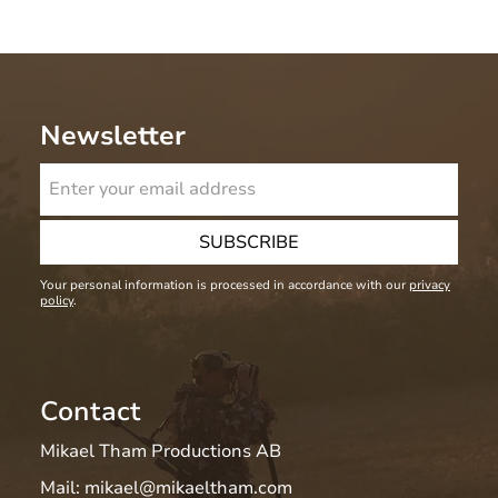
Newsletter
SUBSCRIBE
Your personal information is processed in accordance with our
privacy
policy
.
Contact
Mikael Tham Productions AB
Mail:
mikael@mikaeltham.com