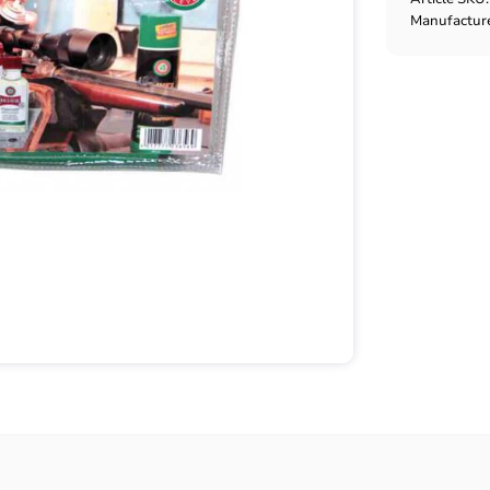
Manufactur