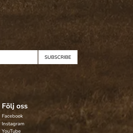
SUBSCRIBE
Följ oss
Facebook
Instagram
YouTube