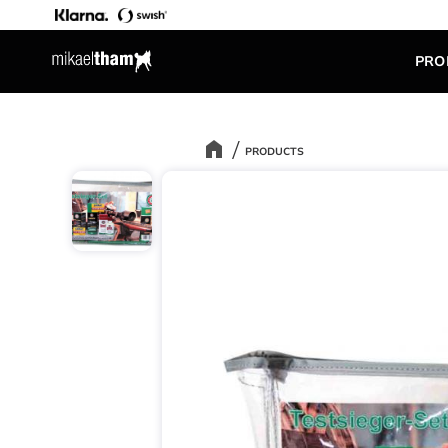
PRO
PRODUCTS