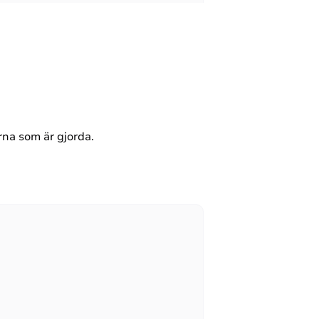
rna som är gjorda.