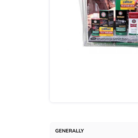
GENERALLY