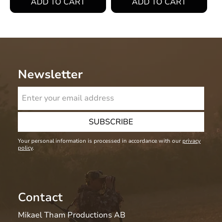
Newsletter
SUBSCRIBE
Your personal information is processed in accordance with our
privacy
policy
.
Contact
Mikael Tham Productions AB