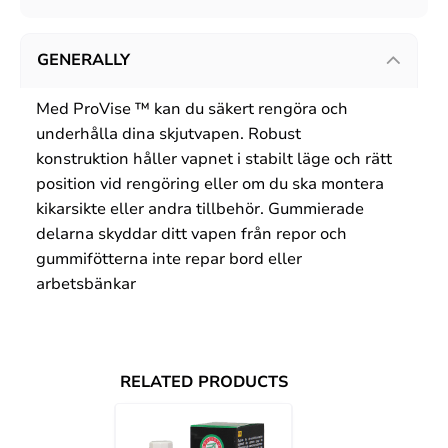
GENERALLY
Med ProVise ™ kan du säkert rengöra och
underhålla dina skjutvapen. Robust
konstruktion håller vapnet i stabilt läge och rätt
position vid rengöring eller om du ska montera
kikarsikte eller andra tillbehör. Gummierade
delarna skyddar ditt vapen från repor och
gummifötterna inte repar bord eller
arbetsbänkar
RELATED PRODUCTS